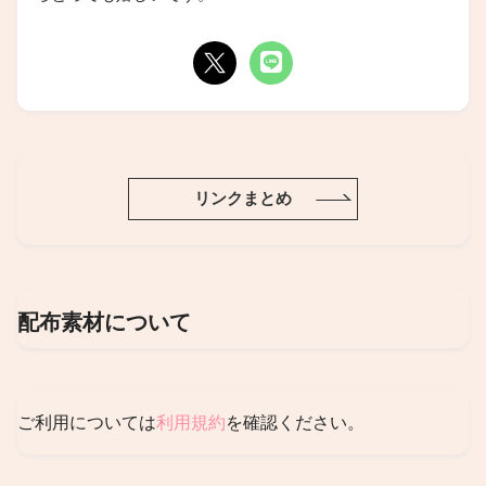
リンクまとめ
配布素材について
ご利用については
利用規約
を確認ください。