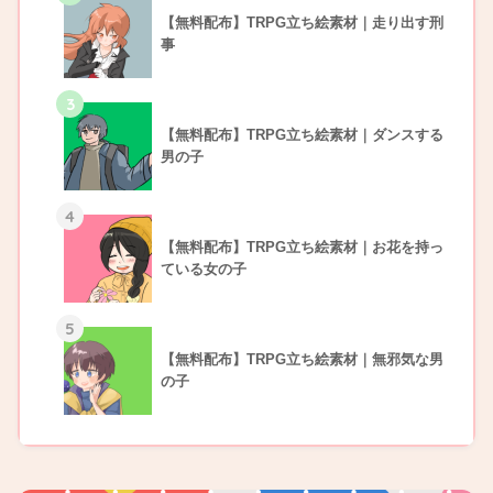
【無料配布】TRPG立ち絵素材｜走り出す刑
事
3
【無料配布】TRPG立ち絵素材｜ダンスする
男の子
4
【無料配布】TRPG立ち絵素材｜お花を持っ
ている女の子
5
【無料配布】TRPG立ち絵素材｜無邪気な男
の子