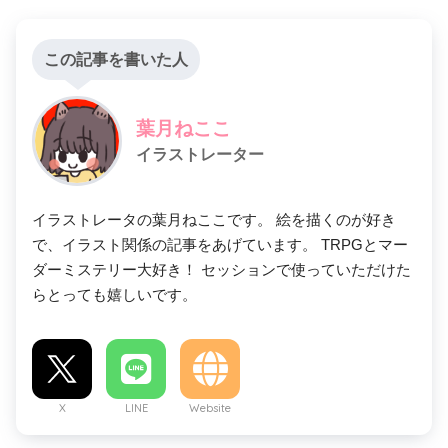
この記事を書いた人
葉月ねここ
イラストレーター
イラストレータの葉月ねここです。 絵を描くのが好き
で、イラスト関係の記事をあげています。 TRPGとマー
ダーミステリー大好き！ セッションで使っていただけた
らとっても嬉しいです。
X
LINE
Website