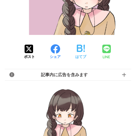
LINE
ポスト
シェア
はてブ
記事内に広告を含みます