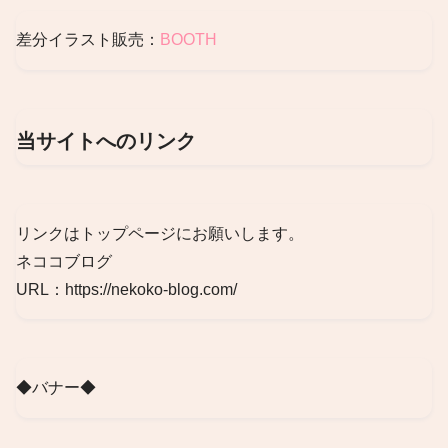
差分イラスト販売：
BOOTH
当サイトへのリンク
リンクはトップページにお願いします。
ネココブログ
URL：https://nekoko-blog.com/
◆バナー◆