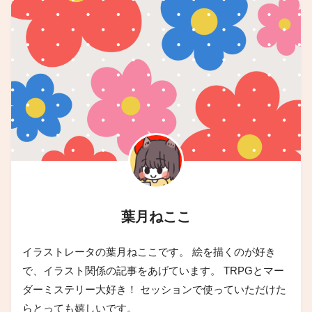
葉月ねここ
イラストレータの葉月ねここです。 絵を描くのが好き
で、イラスト関係の記事をあげています。 TRPGとマー
ダーミステリー大好き！ セッションで使っていただけた
らとっても嬉しいです。