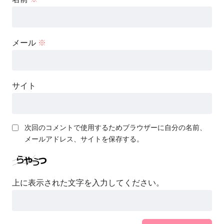
メール
※
サイト
次回のコメントで使用するためブラウザーに自分の名前、
メールアドレス、サイトを保存する。
上に表示された文字を入力してください。