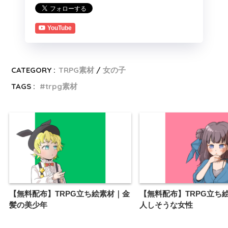
YouTube
CATEGORY :
TRPG素材
女の子
TAGS :
trpg素材
【無料配布】TRPG立ち絵素材｜金
【無料配布】TRPG立ち
髪の美少年
人しそうな女性