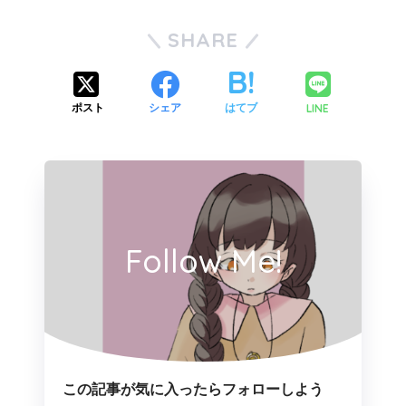
SHARE
LINE
ポスト
シェア
はてブ
Follow Me!
この記事が気に入ったらフォローしよう