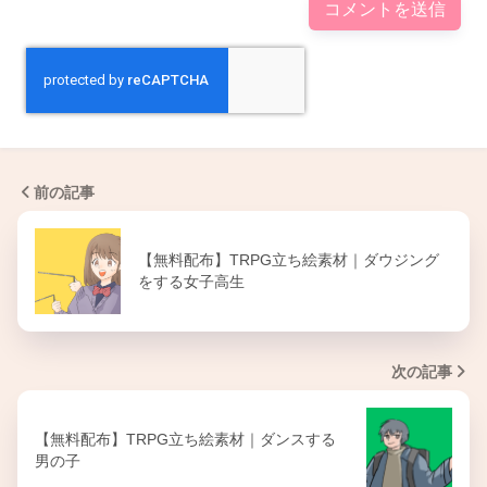
前の記事
【無料配布】TRPG立ち絵素材｜ダウジング
をする女子高生
次の記事
【無料配布】TRPG立ち絵素材｜ダンスする
男の子