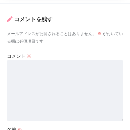
コメントを残す
メールアドレスが公開されることはありません。
※
が付いてい
る欄は必須項目です
コメント
※
名前
※