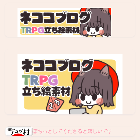
ぽちっとしてくださると嬉しいです