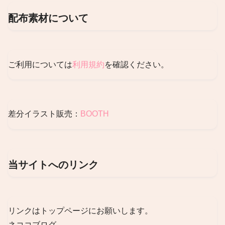
配布素材について
ご利用については
利用規約
を確認ください。
差分イラスト販売：
BOOTH
当サイトへのリンク
リンクはトップページにお願いします。
ネココブログ