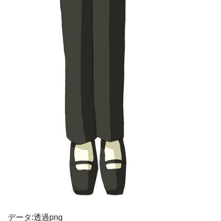
データ:透過png