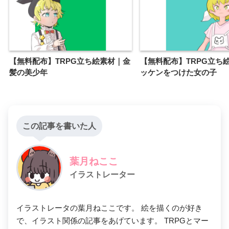
【無料配布】TRPG立ち絵素材｜金
【無料配布】TRPG立ち
髪の美少年
ッケンをつけた女の子
この記事を書いた人
葉月ねここ
イラストレーター
イラストレータの葉月ねここです。 絵を描くのが好き
で、イラスト関係の記事をあげています。 TRPGとマー