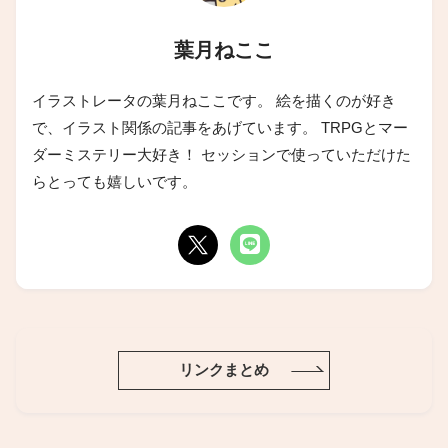
葉月ねここ
イラストレータの葉月ねここです。 絵を描くのが好き
で、イラスト関係の記事をあげています。 TRPGとマー
ダーミステリー大好き！ セッションで使っていただけた
らとっても嬉しいです。
リンクまとめ