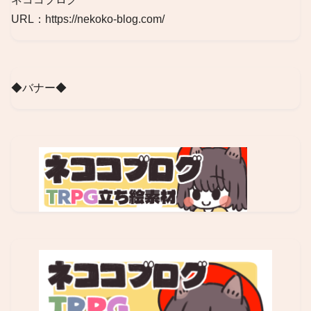
URL：https://nekoko-blog.com/
◆バナー◆