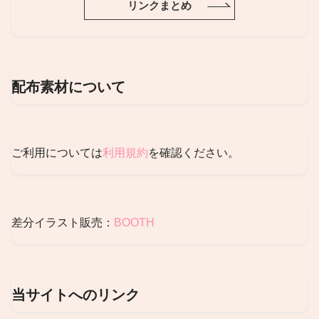
リンクまとめ
配布素材について
ご利用については
利用規約
を確認ください。
差分イラスト販売：
BOOTH
当サイトへのリンク