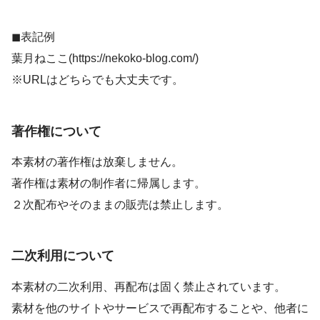
◼︎表記例
葉月ねここ(https://nekoko-blog.com/)
※URLはどちらでも大丈夫です。
著作権について
本素材の著作権は放棄しません。
著作権は素材の制作者に帰属します。
２次配布やそのままの販売は禁止します。
二次利用について
本素材の二次利用、再配布は固く禁止されています。
素材を他のサイトやサービスで再配布することや、他者に