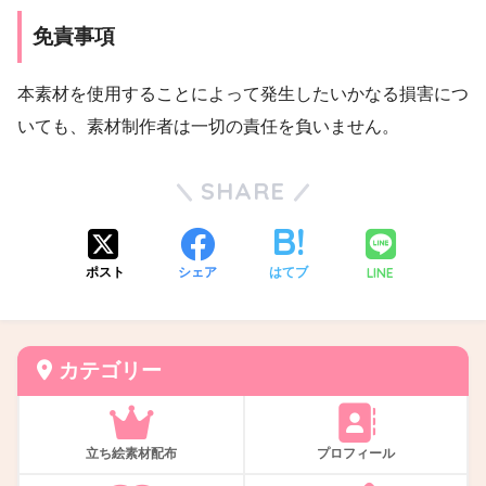
免責事項
本素材を使用することによって発生したいかなる損害につ
いても、素材制作者は一切の責任を負いません。
SHARE
LINE
ポスト
シェア
はてブ
カテゴリー
立ち絵素材配布
プロフィール