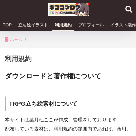
TOP
立ち絵イラスト
利用規約
プロフィール
イラスト製作
ホーム
利用規約
ダウンロードと著作権について
TRPG立ち絵素材について
本サイトは葉月ねここが作成、管理をしております。
配布している素材は、利用規約の範囲内であれば、商用、