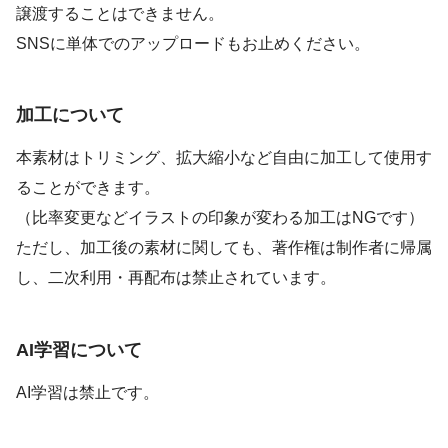
譲渡することはできません。
SNSに単体でのアップロードもお止めください。
加工について
本素材はトリミング、拡大縮小など自由に加工して使用す
ることができます。
（比率変更などイラストの印象が変わる加工はNGです）
ただし、加工後の素材に関しても、著作権は制作者に帰属
し、二次利用・再配布は禁止されています。
AI学習について
AI学習は禁止です。