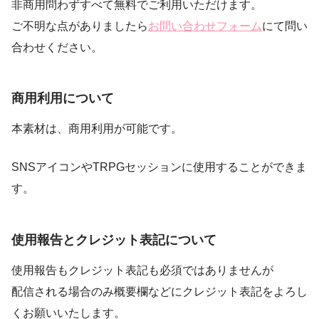
非商用問わずすべて無料でご利用いただけます。
ご不明な点がありましたら
お問い合わせフォーム
にて問い
合わせください。
商用利用について
本素材は、商用利用が可能です。
SNSアイコンやTRPGセッションに使用することができま
す。
使用報告とクレジット表記について
使用報告もクレジット表記も必須ではありませんが
配信される場合のみ概要欄などにクレジット表記をよろし
くお願いいたします。