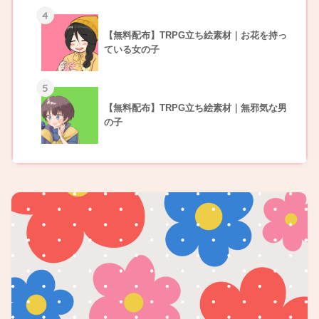
4
【無料配布】TRPG立ち絵素材｜お花を持っ
ている女の子
5
【無料配布】TRPG立ち絵素材｜無邪気な男
の子