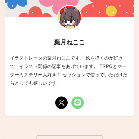
葉月ねここ
イラストレータの葉月ねここです。 絵を描くのが好き
で、イラスト関係の記事をあげています。 TRPGとマー
ダーミステリー大好き！ セッションで使っていただけた
らとっても嬉しいです。