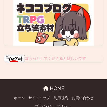
ぽちっとしてくださると嬉しいです
HOME
ホーム
サイトマップ
利用規約
お問い合わせ
プライバシーポリシー