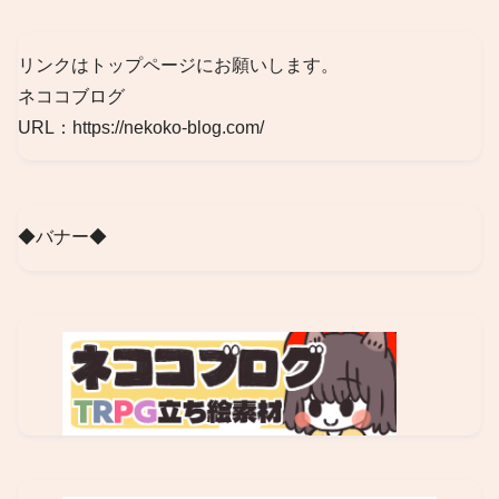
リンクはトップページにお願いします。
ネココブログ
URL：https://nekoko-blog.com/
◆バナー◆