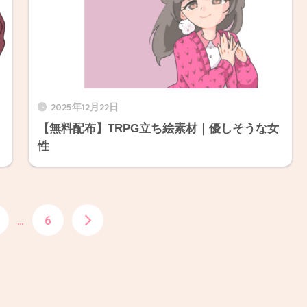
2025年12月22日
【無料配布】TRPG立ち絵素材｜優しそうな女
性
…
6