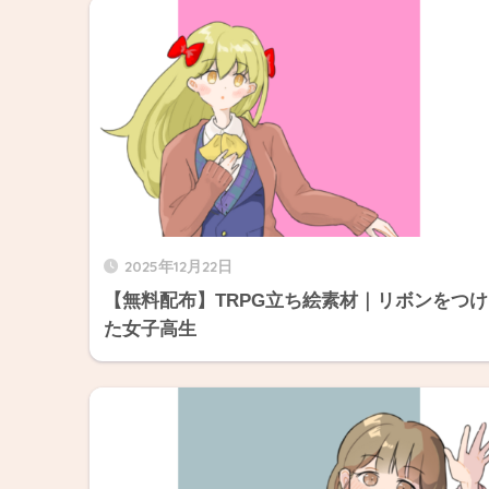
2025年12月22日
【無料配布】TRPG立ち絵素材｜リボンをつけ
た女子高生