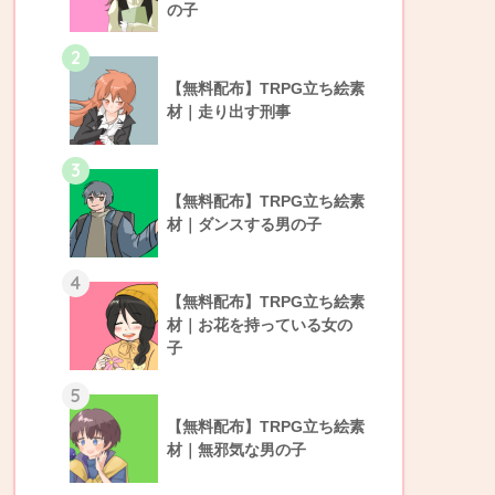
の子
2
【無料配布】TRPG立ち絵素
材｜走り出す刑事
3
【無料配布】TRPG立ち絵素
材｜ダンスする男の子
4
【無料配布】TRPG立ち絵素
材｜お花を持っている女の
子
5
【無料配布】TRPG立ち絵素
材｜無邪気な男の子