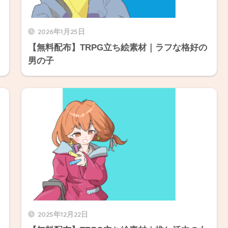
2026年1月25日
【無料配布】TRPG立ち絵素材｜ラフな格好の
男の子
2025年12月22日