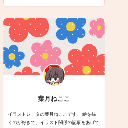
葉月ねここ
イラストレータの葉月ねここです。 絵を描
くのが好きで、イラスト関係の記事をあげて